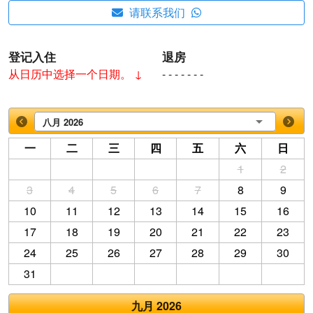
请联系我们
登记入住
退房
从日历中选择一个日期。 ↓
- - - - - - -
八月 2026
一
二
三
四
五
六
日
1
2
3
4
5
6
7
8
9
10
11
12
13
14
15
16
17
18
19
20
21
22
23
24
25
26
27
28
29
30
31
九月 2026