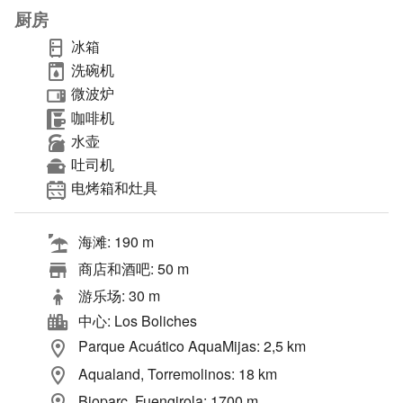
厨房
冰箱
洗碗机
微波炉
咖啡机
水壶
吐司机
电烤箱和灶具
海滩: 190 m
商店和酒吧: 50 m
游乐场: 30 m
中心: Los Boliches
Parque Acuático AquaMijas: 2,5 km
Aqualand, Torremolinos: 18 km
Bioparc, Fuengirola: 1700 m