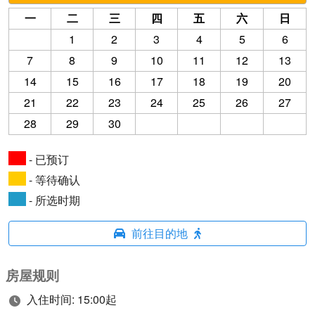
一
二
三
四
五
六
日
1
2
3
4
5
6
7
8
9
10
11
12
13
14
15
16
17
18
19
20
21
22
23
24
25
26
27
28
29
30
- 已预订
- 等待确认
- 所选时期
前往目的地
房屋规则
入住时间: 15:00起