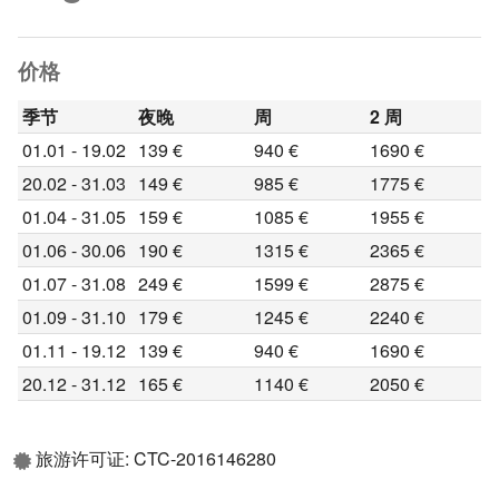
价格
季节
夜晚
周
2 周
01.01 - 19.02
139 €
940 €
1690 €
20.02 - 31.03
149 €
985 €
1775 €
01.04 - 31.05
159 €
1085 €
1955 €
01.06 - 30.06
190 €
1315 €
2365 €
01.07 - 31.08
249 €
1599 €
2875 €
01.09 - 31.10
179 €
1245 €
2240 €
01.11 - 19.12
139 €
940 €
1690 €
20.12 - 31.12
165 €
1140 €
2050 €
旅游许可证: CTC-2016146280