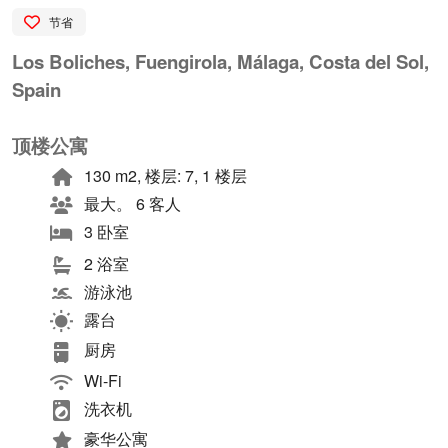
节省
Los Boliches, Fuengirola, Málaga, Costa del Sol,
Spain
顶楼公寓
130 m2, 楼层: 7, 1 楼层
最大。 6 客人
3 卧室
2 浴室
游泳池
露台
厨房
Wi-Fi
洗衣机
豪华公寓