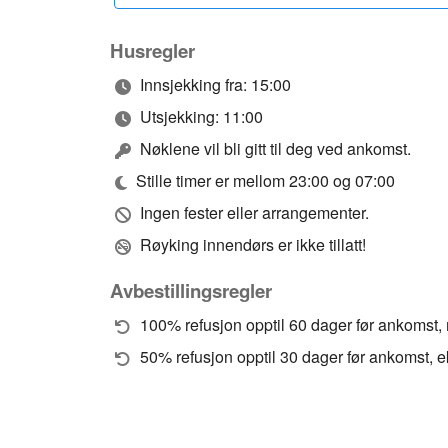
Husregler
Innsjekking fra: 15:00
Utsjekking: 11:00
Nøklene vil bli gitt til deg ved ankomst.
Stille timer er mellom 23:00 og 07:00
Ingen fester eller arrangementer.
Røyking innendørs er ikke tillatt!
Avbestillingsregler
100% refusjon opptil 60 dager før ankomst, 
50% refusjon opptil 30 dager før ankomst, e