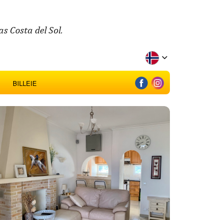
s Costa del Sol.
BILLEIE