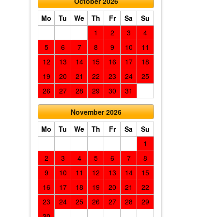
October 2026
Mo
Tu
We
Th
Fr
Sa
Su
1
2
3
4
5
6
7
8
9
10
11
12
13
14
15
16
17
18
19
20
21
22
23
24
25
26
27
28
29
30
31
November 2026
Mo
Tu
We
Th
Fr
Sa
Su
1
2
3
4
5
6
7
8
9
10
11
12
13
14
15
16
17
18
19
20
21
22
23
24
25
26
27
28
29
30