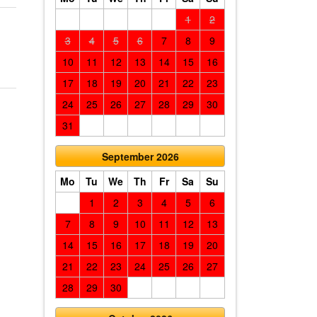
1
2
3
4
5
6
7
8
9
10
11
12
13
14
15
16
17
18
19
20
21
22
23
24
25
26
27
28
29
30
31
September 2026
Mo
Tu
We
Th
Fr
Sa
Su
1
2
3
4
5
6
7
8
9
10
11
12
13
14
15
16
17
18
19
20
21
22
23
24
25
26
27
28
29
30