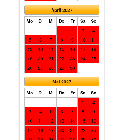
April 2027
Mo
Di
Mi
Do
Fr
Sa
So
1
2
3
4
5
6
7
8
9
10
11
12
13
14
15
16
17
18
19
20
21
22
23
24
25
26
27
28
29
30
Mai 2027
Mo
Di
Mi
Do
Fr
Sa
So
1
2
3
4
5
6
7
8
9
10
11
12
13
14
15
16
17
18
19
20
21
22
23
24
25
26
27
28
29
30