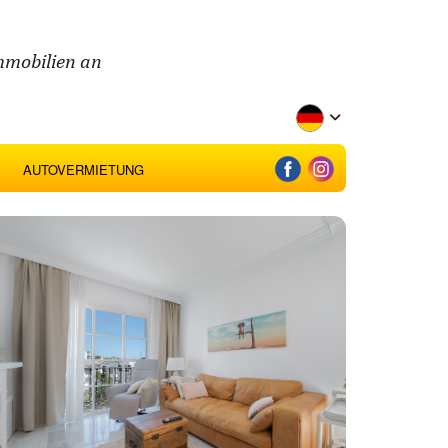
mmobilien an
AUTOVERMIETUNG