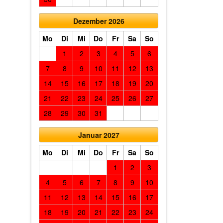
Dezember 2026
Mo
Di
Mi
Do
Fr
Sa
So
1
2
3
4
5
6
7
8
9
10
11
12
13
14
15
16
17
18
19
20
21
22
23
24
25
26
27
28
29
30
31
Januar 2027
Mo
Di
Mi
Do
Fr
Sa
So
1
2
3
4
5
6
7
8
9
10
11
12
13
14
15
16
17
18
19
20
21
22
23
24