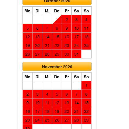
Oktober 2026
Mo
Di
Mi
Do
Fr
Sa
So
1
2
3
4
5
6
7
8
9
10
11
12
13
14
15
16
17
18
19
20
21
22
23
24
25
26
27
28
29
30
31
November 2026
Mo
Di
Mi
Do
Fr
Sa
So
1
2
3
4
5
6
7
8
9
10
11
12
13
14
15
16
17
18
19
20
21
22
23
24
25
26
27
28
29
30