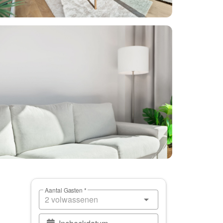
Aantal Gasten *