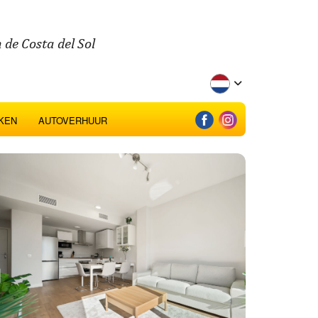
 de Costa del Sol
KEN
AUTOVERHUUR