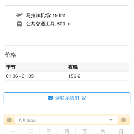
马拉加机场: 19 km
公共交通工具: 500 m
价格
季节
夜晚
01.06 - 31.05
156 €
请联系我们
八月 2026
一
二
三
四
五
六
日