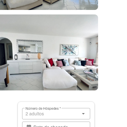
Número de Hóspedes *