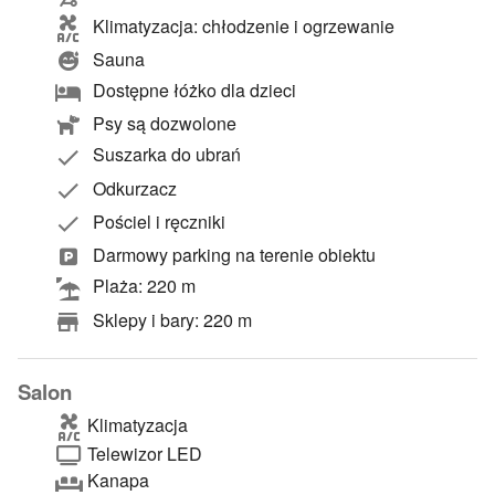
Klimatyzacja: chłodzenie i ogrzewanie
Sauna
Dostępne łóżko dla dzieci
Psy są dozwolone
Suszarka do ubrań
Odkurzacz
Pościel i ręczniki
Darmowy parking na terenie obiektu
Plaża: 220 m
Sklepy i bary: 220 m
Salon
Klimatyzacja
Telewizor LED
Kanapa