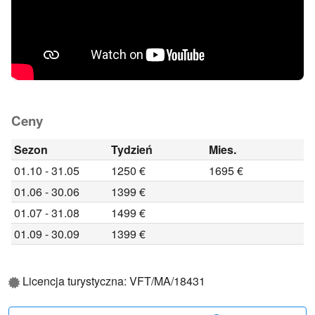
Ceny
Sezon
Tydzień
Mies.
01.10 - 31.05
1250 €
1695 €
01.06 - 30.06
1399 €
01.07 - 31.08
1499 €
01.09 - 30.09
1399 €
Licencja turystyczna: VFT/MA/18431