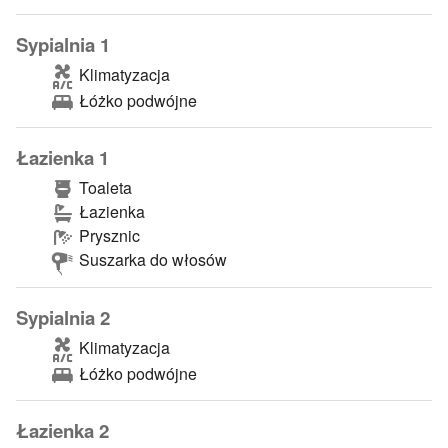
Sypialnia 1
Klimatyzacja
Łóżko podwójne
Łazienka 1
Toaleta
Łazienka
Prysznic
Suszarka do włosów
Sypialnia 2
Klimatyzacja
Łóżko podwójne
Łazienka 2