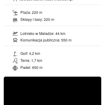
Plaża: 220 m
Sklepy i bary: 220 m
Lotnisko w Maladze: 44 km
Komunikacja publiczna: 550 m
Golf: 4,2 km
Tenis: 1,7 km
Padel: 650 m