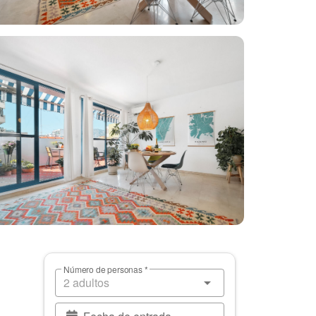
Número de personas *