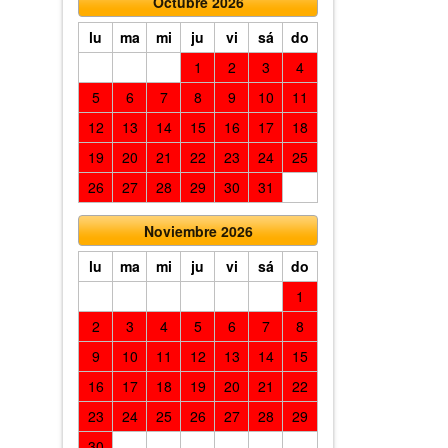
Octubre 2026
lu
ma
mi
ju
vi
sá
do
1
2
3
4
5
6
7
8
9
10
11
12
13
14
15
16
17
18
19
20
21
22
23
24
25
26
27
28
29
30
31
Noviembre 2026
lu
ma
mi
ju
vi
sá
do
1
2
3
4
5
6
7
8
9
10
11
12
13
14
15
16
17
18
19
20
21
22
23
24
25
26
27
28
29
30