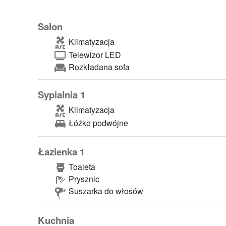
Salon
Klimatyzacja
Telewizor LED
Rozkładana sofa
Sypialnia 1
Klimatyzacja
Łóżko podwójne
Łazienka 1
Toaleta
Prysznic
Suszarka do włosów
Kuchnia