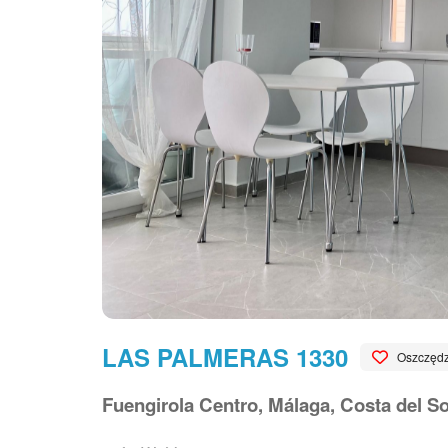
LAS PALMERAS 1330
Oszczędz
Fuengirola Centro, Málaga, Costa del So