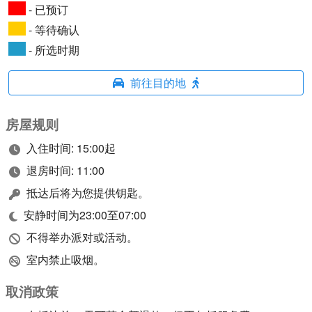
- 已预订
- 等待确认
- 所选时期
前往目的地
房屋规则
入住时间: 15:00起
退房时间: 11:00
抵达后将为您提供钥匙。
安静时间为23:00至07:00
不得举办派对或活动。
室内禁止吸烟。
取消政策