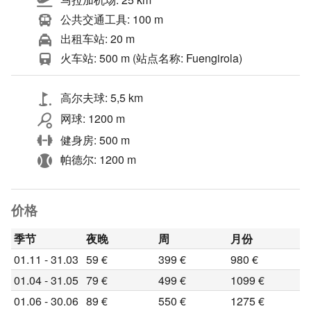
公共交通工具: 100 m
出租车站: 20 m
火车站: 500 m (站点名称: Fuengirola)
高尔夫球: 5,5 km
网球: 1200 m
健身房: 500 m
帕德尔: 1200 m
价格
季节
夜晚
周
月份
01.11 - 31.03
59 €
399 €
980 €
01.04 - 31.05
79 €
499 €
1099 €
01.06 - 30.06
89 €
550 €
1275 €