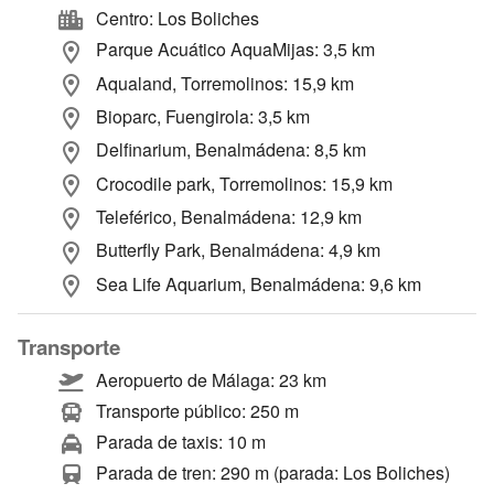
Centro: Los Boliches
Parque Acuático AquaMijas: 3,5 km
Aqualand, Torremolinos: 15,9 km
Bioparc, Fuengirola: 3,5 km
Delfinarium, Benalmádena: 8,5 km
Crocodile park, Torremolinos: 15,9 km
Teleférico, Benalmádena: 12,9 km
Butterfly Park, Benalmádena: 4,9 km
Sea Life Aquarium, Benalmádena: 9,6 km
Transporte
Aeropuerto de Málaga: 23 km
Transporte público: 250 m
Parada de taxis: 10 m
Parada de tren: 290 m (parada: Los Boliches)