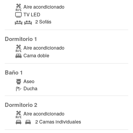
Aire acondicionado
TV LED
2 Sofás
Dormitorio 1
Aire acondicionado
Cama doble
Baño 1
Aseo
Ducha
Dormitorio 2
Aire acondicionado
2 Camas individuales