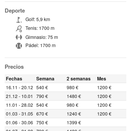
Deporte
Golf: 5,9 km
Tenis: 1700 m
Gimnasio: 75 m
Pádel: 1700 m
Precios
Fechas
Semana
2 semanas
Mes
16.11 - 20.12
540 €
980 €
1200 €
21.12 - 10.01
790 €
1480 €
1200 €
11.01 - 28.02
540 €
980 €
1200 €
01.03 - 31.05
670 €
1240 €
1200 €
01.06 - 30.06
750 €
1399 €