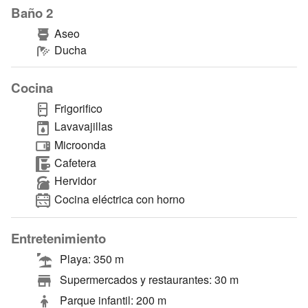
Baño 2
Aseo
Ducha
Cocina
Frigorifico
Lavavajillas
Microonda
Cafetera
Hervidor
Cocina eléctrica con horno
Entretenimiento
Playa: 350 m
Supermercados y restaurantes: 30 m
Parque infantil: 200 m