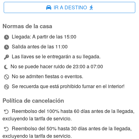
IR A DESTINO
Normas de la casa
Llegada: A partir de las 15:00
Salida antes de las 11:00
Las llaves se le entregarán a su llegada.
No se puede hacer ruido de 23:00 a 07:00
No se admiten fiestas o eventos.
Se recuerda que está prohibido fumar en el interior!
Política de cancelación
Reembolso del 100% hasta 60 días antes de la llegada,
excluyendo la tarifa de servicio.
Reembolso del 50% hasta 30 días antes de la llegada,
excluyendo la tarifa de servicio.