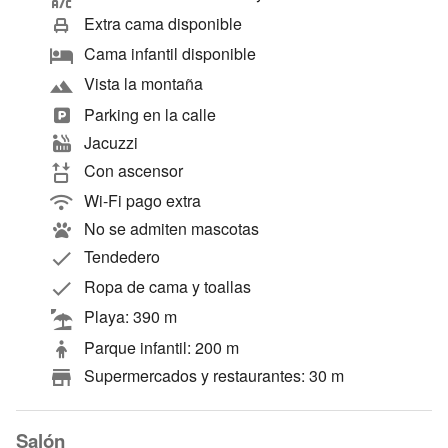
Extra cama disponible
Cama infantil disponible
Vista la montaña
Parking en la calle
Jacuzzi
Con ascensor
Wi-Fi pago extra
No se admiten mascotas
Tendedero
Ropa de cama y toallas
Playa: 390 m
Parque infantil: 200 m
Supermercados y restaurantes: 30 m
Salón