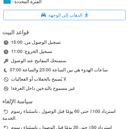
- الفترة المحددة
الذهاب إلى الوجهة
قواعد البيت
تسجيل الوصول من: 15:00
تسجيل الخروج: 11:00
ستمنحك المفاتيح عند الوصول.
ساعات الهدوء هي بين الساعة 23:00 والساعة 07:00
لا يُسمح بالحفلات أو الفعاليات.
!غير مسموح بالتدخين داخل الغرفة
سياسة الإلغاء
استرداد 100٪ حتى 60 يومًا قبل الوصول ، باستثناء رسوم
الخدمة.
استرداد 50٪ حتى 30 يومًا قبل الوصول، باستثناء رسوم