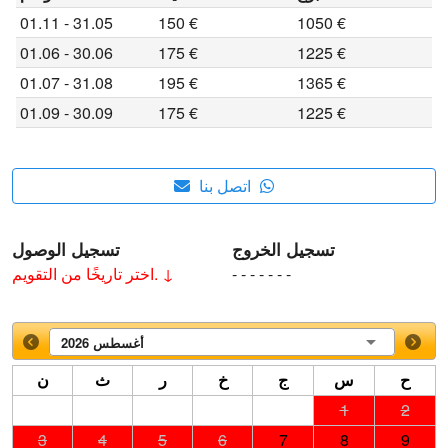
01.11 - 31.05
150 €
1050 €
01.06 - 30.06
175 €
1225 €
01.07 - 31.08
195 €
1365 €
01.09 - 30.09
175 €
1225 €
اتصل بنا
تسجيل الخروج
تسجيل الوصول
- - - - - - -
اختر تاريخًا من التقويم. ↓
أغسطس 2026
ح
س
ج
خ
ر
ث
ن
1
2
3
4
5
6
7
8
9