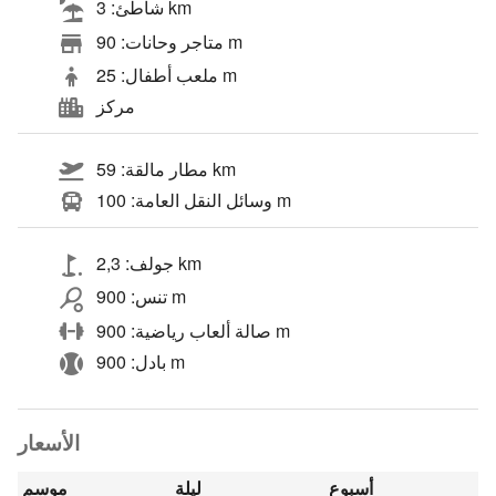
شاطئ: 3 km
متاجر وحانات: 90 m
ملعب أطفال: 25 m
مركز
مطار مالقة: 59 km
وسائل النقل العامة: 100 m
جولف: 2,3 km
تنس: 900 m
صالة ألعاب رياضية: 900 m
بادل: 900 m
الأسعار
أسبوع
ليلة
موسم