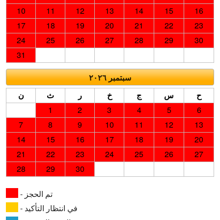
10
11
12
13
14
15
16
17
18
19
20
21
22
23
24
25
26
27
28
29
30
31
سبتمبر ٢٠٢٦
ح
س
ج
خ
ر
ث
ن
1
2
3
4
5
6
7
8
9
10
11
12
13
14
15
16
17
18
19
20
21
22
23
24
25
26
27
28
29
30
- تم الحجز
- في انتظار التأكيد