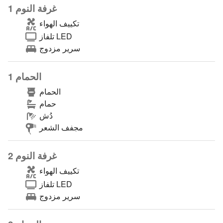
غرفة النوم 1
تكييف الهواء
تلفاز LED
سرير مزدوج
الحمام 1
الحمام
حمام
دُش
مجفف الشعر
غرفة النوم 2
تكييف الهواء
تلفاز LED
سرير مزدوج