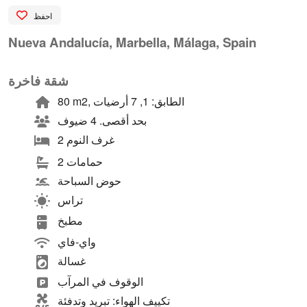
احفظ
Nueva Andalucía, Marbella, Málaga, Spain
شقة فاخرة
80 m2, الطابق: 1, 7 أرضيات
بحد أقصى. 4 ضيوف
2 غرف النوم
2 حمامات
حوض السباحة
تراس
مطبخ
واي-فاي
غسالة
الوقوف في المرآب
تكييف الهواء: تبريد وتدفئة