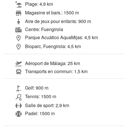
Plage: 4,9 km
Magasine et bars.: 1500 m
Aire de jeux pour enfants: 900 m
Centre: Fuengirola
Parque Acuático AquaMijas: 4,5 km
Bioparc, Fuengirola: 4,5 km
Aéroport de Málaga: 25 km
Transports en commun: 1,5 km
Golf: 900 m
Tennis: 1500 m
Salle de sport: 2,9 km
Padel: 1500 m