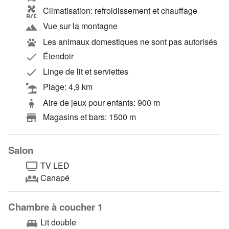
Climatisation: refroidissement et chauffage
Vue sur la montagne
Les animaux domestiques ne sont pas autorisés
Étendoir
Linge de lit et serviettes
Plage: 4,9 km
Aire de jeux pour enfants: 900 m
Magasins et bars: 1500 m
Salon
TV LED
Canapé
Chambre à coucher 1
Lit double