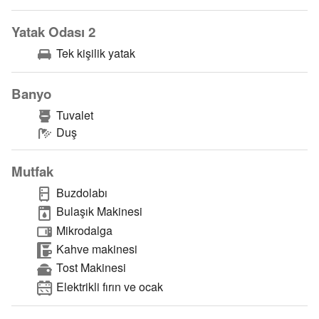
Yatak Odası 2
Tek kişilik yatak
Banyo
Tuvalet
Duş
Mutfak
Buzdolabı
Bulaşık Makinesi
Mikrodalga
Kahve makinesi
Tost Makinesi
Elektrikli fırın ve ocak