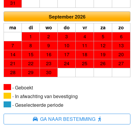
31
September 2026
ma
di
wo
do
vr
za
zo
1
2
3
4
5
6
7
8
9
10
11
12
13
14
15
16
17
18
19
20
21
22
23
24
25
26
27
28
29
30
- Geboekt
- In afwachting van bevestiging
- Geselecteerde periode
GA NAAR BESTEMMING