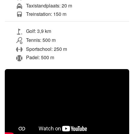
Taxistandplaats: 20 m
Treinstation: 150 m
Golf: 3,9 km
Tennis: 500 m
Sportschool: 250 m
Padel: 500 m