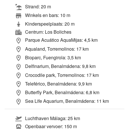
Strand: 20 m
Winkels en bars: 10 m
Kinderspeelplaats: 20 m
Centrum: Los Boliches
Parque Acuático AquaMijas: 4,5 km
Aqualand, Torremolinos: 17 km
Bioparc, Fuengirola: 3,5 km
Delfinarium, Benalmádena: 9,8 km
Crocodile park, Torremolinos: 17 km
Teleférico, Benalmádena: 9,9 km
Butterfly Park, Benalmádena: 6,8 km
Sea Life Aquarium, Benalmádena: 11 km
Luchthaven Málaga: 25 km
Openbaar vervoer: 150 m