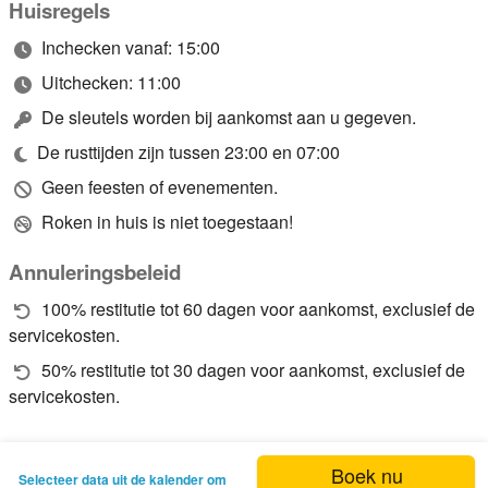
Huisregels
Inchecken vanaf: 15:00
Uitchecken: 11:00
De sleutels worden bij aankomst aan u gegeven.
De rusttijden zijn tussen 23:00 en 07:00
Geen feesten of evenementen.
Roken in huis is niet toegestaan!
Annuleringsbeleid
100% restitutie tot 60 dagen voor aankomst, exclusief de
servicekosten.
50% restitutie tot 30 dagen voor aankomst, exclusief de
servicekosten.
Boek nu
Selecteer data uit de kalender om