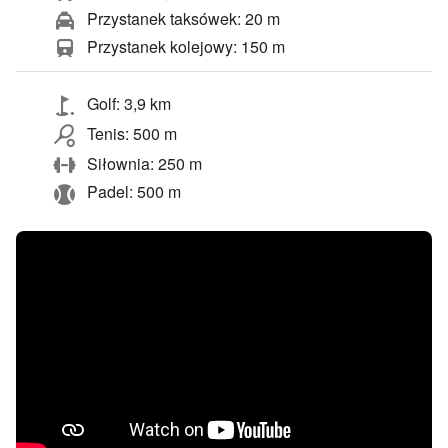
Przystanek taksówek: 20 m
Przystanek kolejowy: 150 m
Golf: 3,9 km
Tenis: 500 m
Siłownia: 250 m
Padel: 500 m