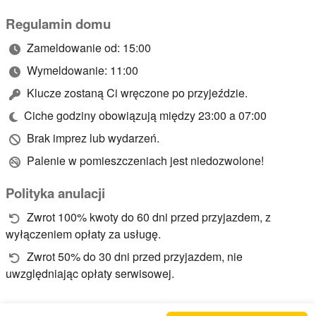
Regulamin domu
Zameldowanie od: 15:00
Wymeldowanie: 11:00
Klucze zostaną Ci wręczone po przyjeździe.
Ciche godziny obowiązują między 23:00 a 07:00
Brak imprez lub wydarzeń.
Palenie w pomieszczeniach jest niedozwolone!
Polityka anulacji
Zwrot 100% kwoty do 60 dni przed przyjazdem, z
wyłączeniem opłaty za usługę.
Zwrot 50% do 30 dni przed przyjazdem, nie
uwzględniając opłaty serwisowej.