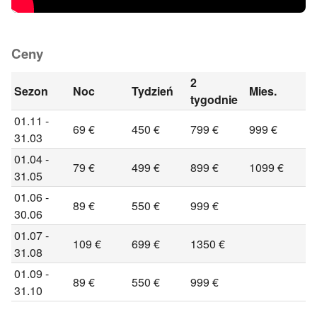
Ceny
2
Sezon
Noc
Tydzień
Mies.
tygodnie
01.11 -
69 €
450 €
799 €
999 €
31.03
01.04 -
79 €
499 €
899 €
1099 €
31.05
01.06 -
89 €
550 €
999 €
30.06
01.07 -
109 €
699 €
1350 €
31.08
01.09 -
89 €
550 €
999 €
31.10