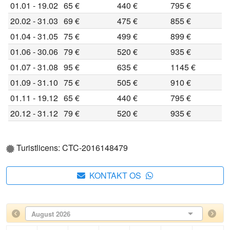
01.01 - 19.02
65 €
440 €
795 €
20.02 - 31.03
69 €
475 €
855 €
01.04 - 31.05
75 €
499 €
899 €
01.06 - 30.06
79 €
520 €
935 €
01.07 - 31.08
95 €
635 €
1145 €
01.09 - 31.10
75 €
505 €
910 €
01.11 - 19.12
65 €
440 €
795 €
20.12 - 31.12
79 €
520 €
935 €
Turistlicens: CTC-2016148479
KONTAKT OS
August 2026