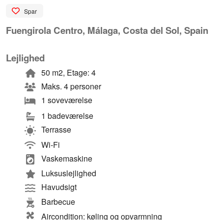
Spar
Fuengirola Centro, Málaga, Costa del Sol, Spain
Lejlighed
50 m2, Etage: 4
Maks. 4 personer
1 soveværelse
1 badeværelse
Terrasse
Wi-Fi
Vaskemaskine
Luksuslejlighed
Havudsigt
Barbecue
Aircondition: køling og opvarmning