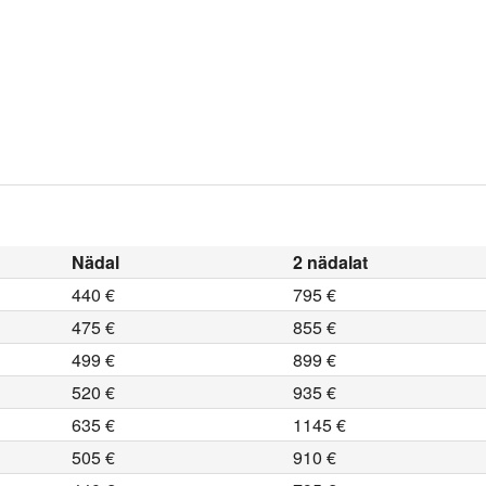
Nädal
2 nädalat
440 €
795 €
475 €
855 €
499 €
899 €
520 €
935 €
635 €
1145 €
505 €
910 €