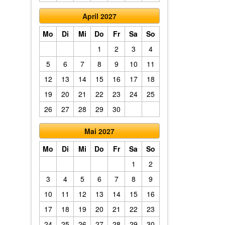
April 2027
Mo
Di
Mi
Do
Fr
Sa
So
1
2
3
4
5
6
7
8
9
10
11
12
13
14
15
16
17
18
19
20
21
22
23
24
25
26
27
28
29
30
Mai 2027
Mo
Di
Mi
Do
Fr
Sa
So
1
2
3
4
5
6
7
8
9
10
11
12
13
14
15
16
17
18
19
20
21
22
23
24
25
26
27
28
29
30