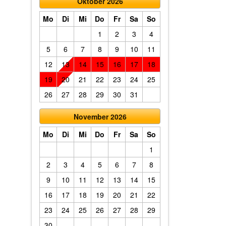
Oktober 2026
Mo
Di
Mi
Do
Fr
Sa
So
1
2
3
4
5
6
7
8
9
10
11
12
13
14
15
16
17
18
19
20
21
22
23
24
25
26
27
28
29
30
31
November 2026
Mo
Di
Mi
Do
Fr
Sa
So
1
2
3
4
5
6
7
8
9
10
11
12
13
14
15
16
17
18
19
20
21
22
23
24
25
26
27
28
29
30