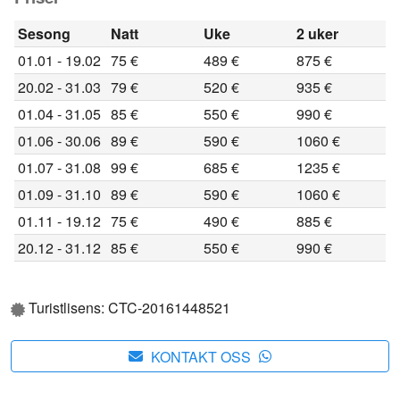
Sesong
Natt
Uke
2 uker
01.01 - 19.02
75 €
489 €
875 €
20.02 - 31.03
79 €
520 €
935 €
01.04 - 31.05
85 €
550 €
990 €
01.06 - 30.06
89 €
590 €
1060 €
01.07 - 31.08
99 €
685 €
1235 €
01.09 - 31.10
89 €
590 €
1060 €
01.11 - 19.12
75 €
490 €
885 €
20.12 - 31.12
85 €
550 €
990 €
Turistlisens: CTC-20161448521
KONTAKT OSS