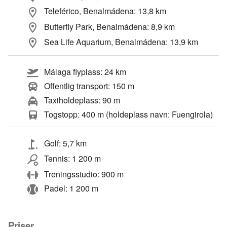
Teleférico, Benalmádena: 13,8 km
Butterfly Park, Benalmádena: 8,9 km
Sea Life Aquarium, Benalmádena: 13,9 km
Málaga flyplass: 24 km
Offentlig transport: 150 m
Taxiholdeplass: 90 m
Togstopp: 400 m (holdeplass navn: Fuengirola)
Golf: 5,7 km
Tennis: 1 200 m
Treningsstudio: 900 m
Padel: 1 200 m
Priser