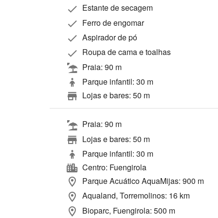
Estante de secagem
Ferro de engomar
Aspirador de pó
Roupa de cama e toalhas
Praia: 90 m
Parque infantil: 30 m
Lojas e bares: 50 m
Praia: 90 m
Lojas e bares: 50 m
Parque infantil: 30 m
Centro: Fuengirola
Parque Acuático AquaMijas: 900 m
Aqualand, Torremolinos: 16 km
Bioparc, Fuengirola: 500 m