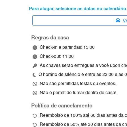
Para alugar, selecione as datas no calendári
V
Regras da casa
Check-in a partir das: 15:00
Check-out: 11:00
As chaves serão entregues a você upon ch
O horário de silêncio é entre as 23:00 e as 
Não são permitidas festas ou eventos.
Não é permitido fumar dentro de casa!
Política de cancelamento
Reembolso de 100% até 60 dias antes da ch
Reembolso de 50% até 30 dias antes da che