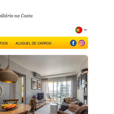
iliário na Costa
VOOS
ALUGUEL DE CARROS