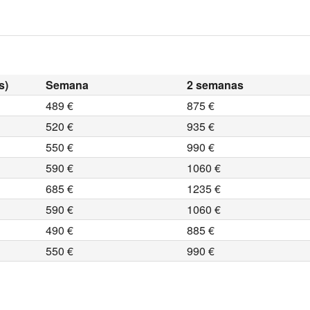
s)
Semana
2 semanas
489 €
875 €
520 €
935 €
550 €
990 €
590 €
1060 €
685 €
1235 €
590 €
1060 €
490 €
885 €
550 €
990 €