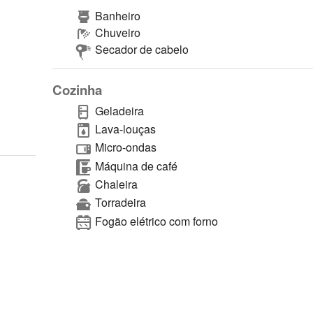
Banheiro
Chuveiro
Secador de cabelo
Cozinha
Geladeira
Lava-louças
Micro-ondas
Máquina de café
Chaleira
Torradeira
Fogão elétrico com forno