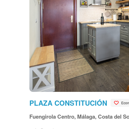
PLAZA CONSTITUCIÓN
Eco
Fuengirola Centro, Málaga, Costa del So