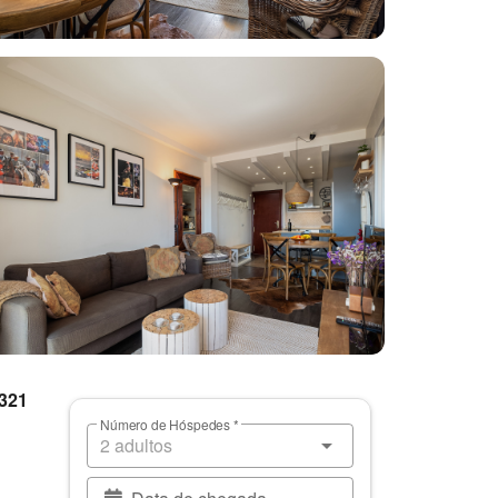
 321
Número de Hóspedes *