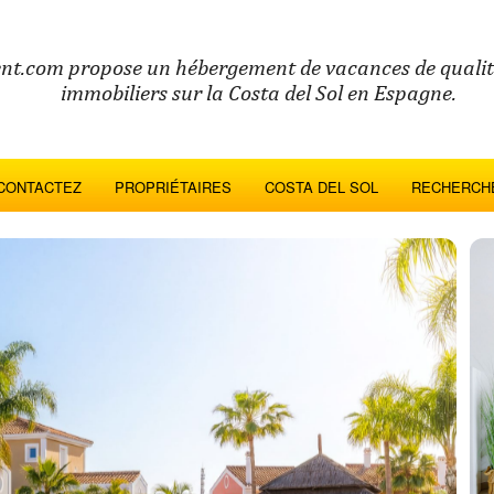
nt.com propose un hébergement de vacances de qualité
immobiliers sur la Costa del Sol en Espagne.
CONTACTEZ
PROPRIÉTAIRES
COSTA DEL SOL
RECHERCHE