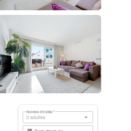
Nombre d'invités *