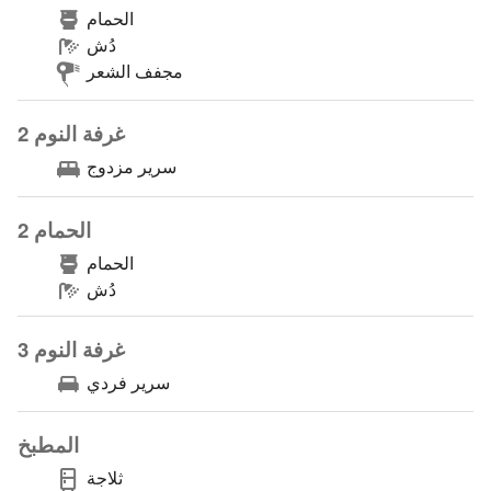
الحمام
دُش
مجفف الشعر
غرفة النوم 2
سرير مزدوج
الحمام 2
الحمام
دُش
غرفة النوم 3
سرير فردي
المطبخ
ثلاجة