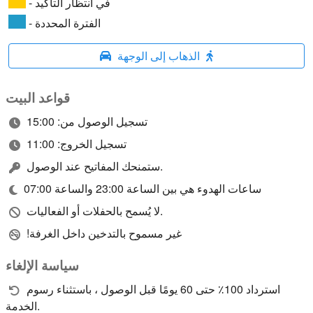
- في انتظار التأكيد
- الفترة المحددة
الذهاب إلى الوجهة
قواعد البيت
تسجيل الوصول من: 15:00
تسجيل الخروج: 11:00
ستمنحك المفاتيح عند الوصول.
ساعات الهدوء هي بين الساعة 23:00 والساعة 07:00
لا يُسمح بالحفلات أو الفعاليات.
!غير مسموح بالتدخين داخل الغرفة
سياسة الإلغاء
استرداد 100٪ حتى 60 يومًا قبل الوصول ، باستثناء رسوم
الخدمة.