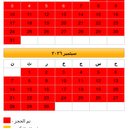
3
4
5
6
7
8
9
10
11
12
13
14
15
16
17
18
19
20
21
22
23
24
25
26
27
28
29
30
31
سبتمبر ٢٠٢٦
ح
س
ج
خ
ر
ث
ن
1
2
3
4
5
6
7
8
9
10
11
12
13
14
15
16
17
18
19
20
21
22
23
24
25
26
27
28
29
30
- تم الحجز