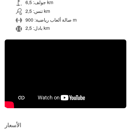
جولف: 6,5 km
تنس: 2,5 km
صالة ألعاب رياضية: 900 m
بادل: 2,5 km
الأسعار