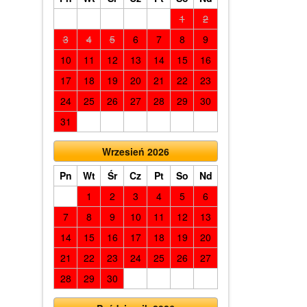
1
2
3
4
5
6
7
8
9
10
11
12
13
14
15
16
17
18
19
20
21
22
23
24
25
26
27
28
29
30
31
Wrzesień 2026
Pn
Wt
Śr
Cz
Pt
So
Nd
1
2
3
4
5
6
7
8
9
10
11
12
13
14
15
16
17
18
19
20
21
22
23
24
25
26
27
28
29
30