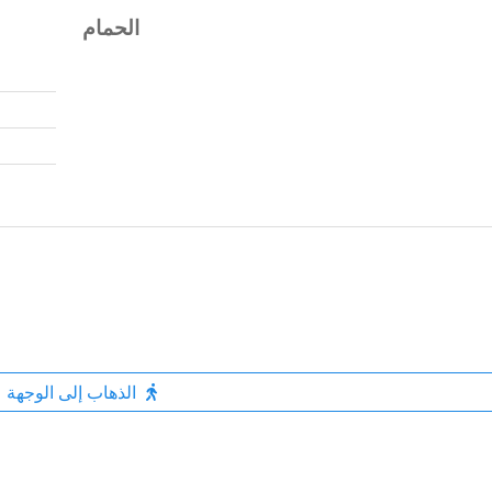
الحمام
الذهاب إلى الوجهة