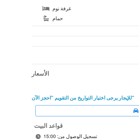
غرفة نوم
حمام
الأسعار
للإيجار يرجى اختيار التواريخ من التقويم "احجز الآن"
قواعد البيت
تسجيل الوصول من: 15:00