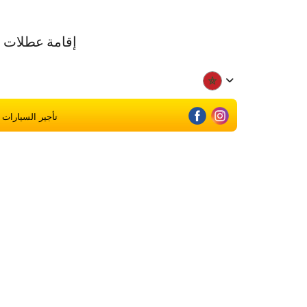
تأجير السيارات