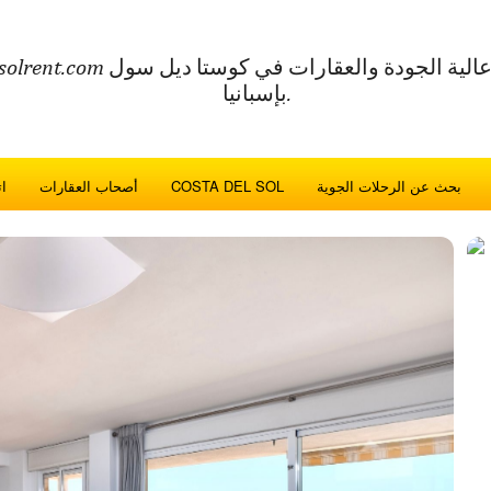
بإسبانيا.
بحث عن الرحلات الجوية
COSTA DEL SOL
أصحاب العقارات
ا