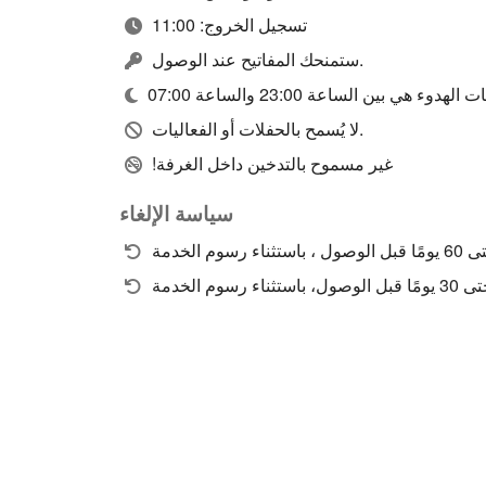
تسجيل الخروج: 11:00
ستمنحك المفاتيح عند الوصول.
لهدوء هي بين الساعة 23:00 والساعة 07:00
لا يُسمح بالحفلات أو الفعاليات.
!غير مسموح بالتدخين داخل الغرفة
سياسة الإلغاء