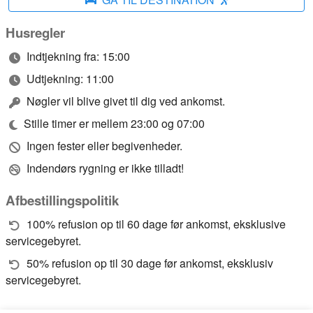
Husregler
Indtjekning fra: 15:00
Udtjekning: 11:00
Nøgler vil blive givet til dig ved ankomst.
Stille timer er mellem 23:00 og 07:00
Ingen fester eller begivenheder.
Indendørs rygning er ikke tilladt!
Afbestillingspolitik
100% refusion op til 60 dage før ankomst, eksklusive
servicegebyret.
50% refusion op til 30 dage før ankomst, eksklusiv
servicegebyret.