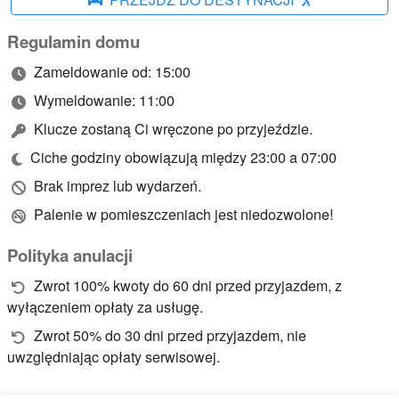
Regulamin domu
Zameldowanie od: 15:00
Wymeldowanie: 11:00
Klucze zostaną Ci wręczone po przyjeździe.
Ciche godziny obowiązują między 23:00 a 07:00
Brak imprez lub wydarzeń.
Palenie w pomieszczeniach jest niedozwolone!
Polityka anulacji
Zwrot 100% kwoty do 60 dni przed przyjazdem, z
wyłączeniem opłaty za usługę.
Zwrot 50% do 30 dni przed przyjazdem, nie
uwzględniając opłaty serwisowej.