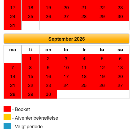
17
18
19
20
21
22
23
24
25
26
27
28
29
30
31
September 2026
ma
ti
on
to
fr
lø
sø
1
2
3
4
5
6
7
8
9
10
11
12
13
14
15
16
17
18
19
20
21
22
23
24
25
26
27
28
29
30
- Booket
- Afventer bekræftelse
- Valgt periode