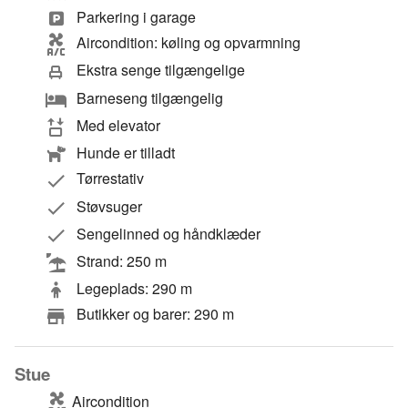
Parkering i garage
Aircondition: køling og opvarmning
Ekstra senge tilgængelige
Barneseng tilgængelig
Med elevator
Hunde er tilladt
Tørrestativ
Støvsuger
Sengelinned og håndklæder
Strand: 250 m
Legeplads: 290 m
Butikker og barer: 290 m
Stue
Aircondition