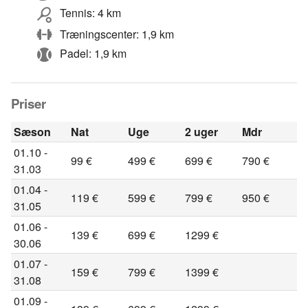
Tennis: 4 km
Træningscenter: 1,9 km
Padel: 1,9 km
Priser
Sæson
Nat
Uge
2 uger
Mdr
01.10 -
99 €
499 €
699 €
790 €
31.03
01.04 -
119 €
599 €
799 €
950 €
31.05
01.06 -
139 €
699 €
1299 €
30.06
01.07 -
159 €
799 €
1399 €
31.08
01.09 -