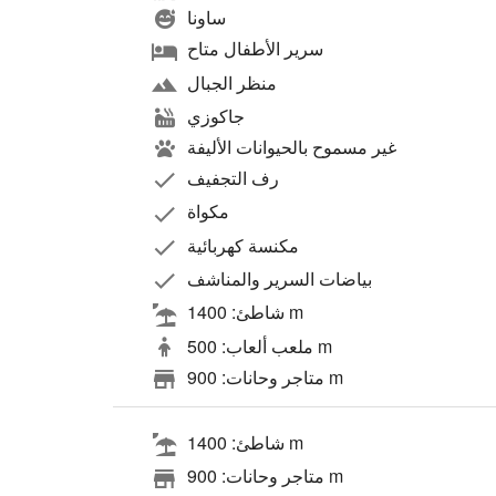
ساونا
سرير الأطفال متاح
منظر الجبال
جاكوزي
غير مسموح بالحيوانات الأليفة
رف التجفيف
مكواة
مكنسة كهربائية
بياضات السرير والمناشف
شاطئ: 1400 m
ملعب ألعاب: 500 m
متاجر وحانات: 900 m
شاطئ: 1400 m
متاجر وحانات: 900 m