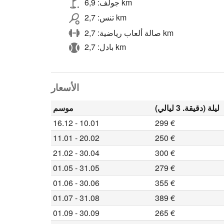
جولف: 6,9 km
تنس: 2,7 km
صالة ألعاب رياضية: 2,7 km
بادل: 2,7 km
الأسعار
ليلة (دقيقة. 3 ليالي)
موسم
16.12 - 10.01
299 €
11.01 - 20.02
250 €
21.02 - 30.04
300 €
01.05 - 31.05
279 €
01.06 - 30.06
355 €
01.07 - 31.08
389 €
01.09 - 30.09
265 €