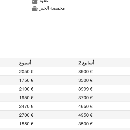
غلاية
محمصة الخبز
2 أسابيع
أسبوع
2050 €
3900 €
1750 €
3300 €
2100 €
3999 €
1950 €
3700 €
2470 €
4650 €
2700 €
4950 €
1850 €
3500 €