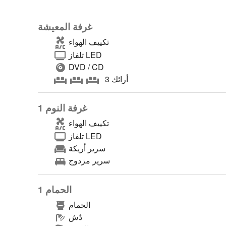
غرفة المعيشة
تكييف الهواء
تلفاز LED
DVD / CD
3 أرائك
غرفة النوم 1
تكييف الهواء
تلفاز LED
سرير أريكة
سرير مزدوج
الحمام 1
الحمام
دُش