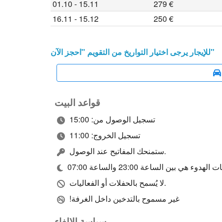
01.10 - 15.11
279 €
16.11 - 15.12
250 €
للإيجار يرجى اختيار التواريخ من التقويم "احجز الآن"
قواعد البيت
تسجيل الوصول من: 15:00
تسجيل الخروج: 11:00
ستمنحك المفاتيح عند الوصول.
لهدوء هي بين الساعة 23:00 والساعة 07:00
لا يُسمح بالحفلات أو الفعاليات.
!غير مسموح بالتدخين داخل الغرفة
سياسة الإلغاء