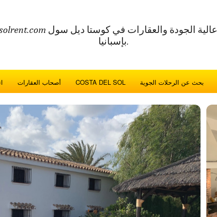
بإسبانيا.
بحث عن الرحلات الجوية
COSTA DEL SOL
أصحاب العقارات
ا