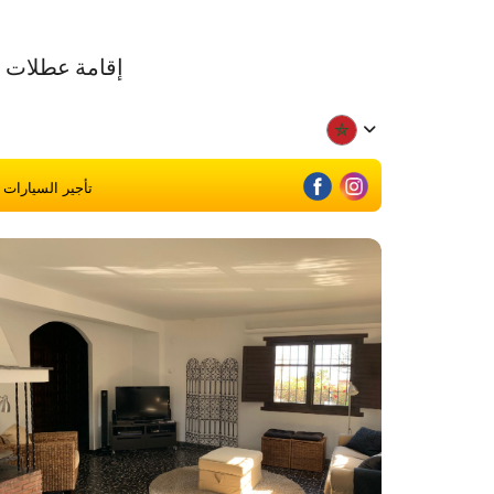
تأجير السيارات