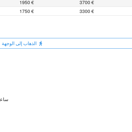
1950 €
3700 €
1750 €
3300 €
الذهاب إلى الوجهة
ساعات ا