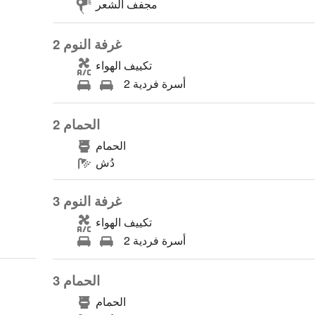
مجفف الشعر
غرفة النوم 2
تكييف الهواء
2 أسرة فردية
الحمام 2
الحمام
دُش
غرفة النوم 3
تكييف الهواء
2 أسرة فردية
الحمام 3
الحمام