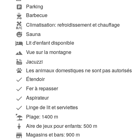
Parking
Barbecue
Climatisation: refroidissement et chauffage
Sauna
Lit d'enfant disponible
Vue sur la montagne
Jacuzzi
Les animaux domestiques ne sont pas autorisés
Étendoir
Fer à repasser
Aspirateur
Linge de lit et serviettes
Plage: 1400 m
Aire de jeux pour enfants: 500 m
Magasins et bars: 900 m