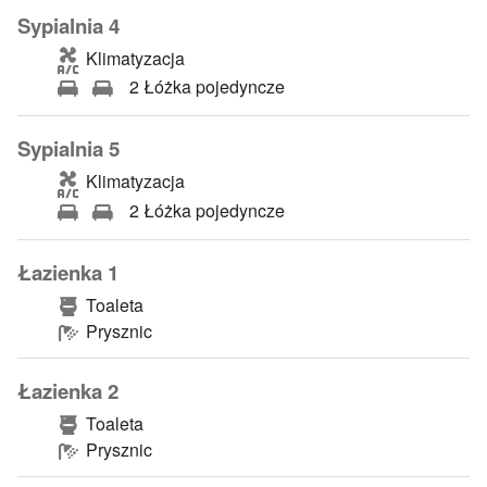
Sypialnia 4
Klimatyzacja
2 Łóżka pojedyncze
Sypialnia 5
Klimatyzacja
2 Łóżka pojedyncze
Łazienka 1
Toaleta
Prysznic
Łazienka 2
Toaleta
Prysznic