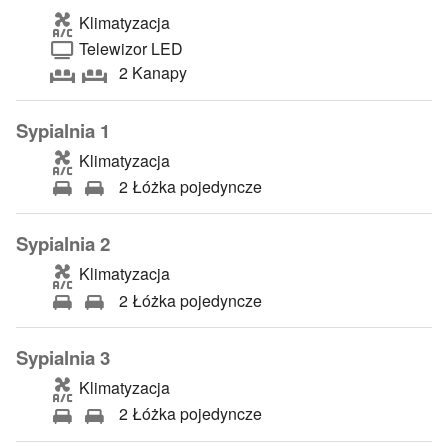
Klimatyzacja
Telewizor LED
2 Kanapy
Sypialnia 1
Klimatyzacja
2 Łóżka pojedyncze
Sypialnia 2
Klimatyzacja
2 Łóżka pojedyncze
Sypialnia 3
Klimatyzacja
2 Łóżka pojedyncze