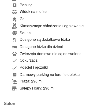
Parking
Widok na morze
Grill
Klimatyzacja: chłodzenie i ogrzewanie
Sauna
Dostępne są dodatkowe łóżka
Dostępne łóżko dla dzieci
Zwierzęta domowe nie są dozwolone.
Odkurzacz
Pościel i ręczniki
Darmowy parking na terenie obiektu
Plaża: 290 m
Sklepy i bary: 290 m
Salon