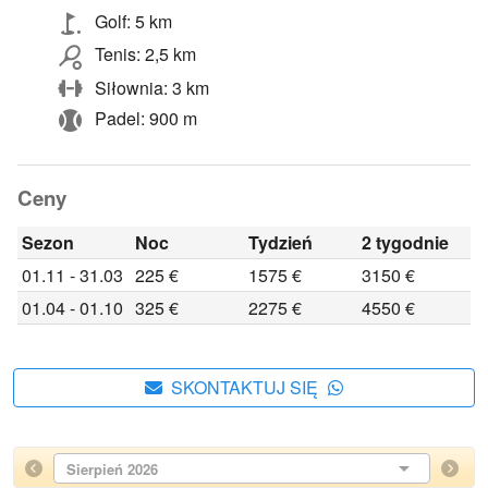
Golf: 5 km
Tenis: 2,5 km
Siłownia: 3 km
Padel: 900 m
Ceny
Sezon
Noc
Tydzień
2 tygodnie
01.11 - 31.03
225 €
1575 €
3150 €
01.04 - 01.10
325 €
2275 €
4550 €
SKONTAKTUJ SIĘ
Sierpień 2026